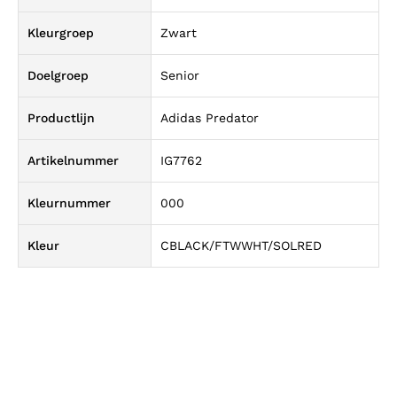
Kleurgroep
Zwart
Doelgroep
Senior
Productlijn
Adidas Predator
Artikelnummer
IG7762
Kleurnummer
000
Kleur
CBLACK/FTWWHT/SOLRED