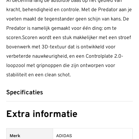
Al decennia lang de absolute baas op het gebied van
kracht, behendigheid en controle. Met de Predator aan je
voeten maakt de tegenstander geen schijn van kans. De
Predator is namelijk gemaakt voor één ding: om te
scoren.Scoren wordt een stuk makkelijker met een stroef
bovenwerk met 3D-textuur dat is ontwikkeld voor
verbeterde nauwkeurigheid, en een Controlplate 2.0-
loopzool met gripnoppen die zijn ontworpen voor
stabiliteit en een clean schot.
Specificaties
Extra informatie
Merk
ADIDAS