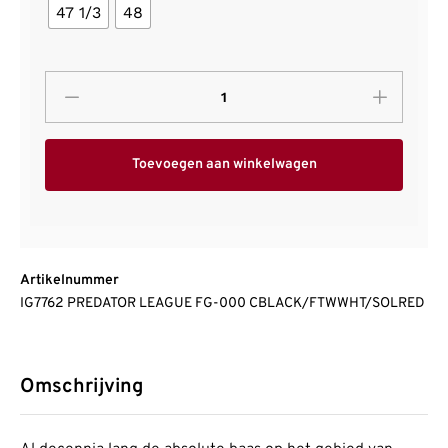
47 1/3
48
Toevoegen aan winkelwagen
Artikelnummer
IG7762 PREDATOR LEAGUE FG-000 CBLACK/FTWWHT/SOLRED
Omschrijving