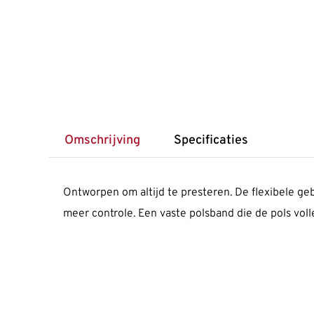
Omschrijving
Specificaties
Ontworpen om altijd te presteren. De flexibele g
meer controle. Een vaste polsband die de pols volle