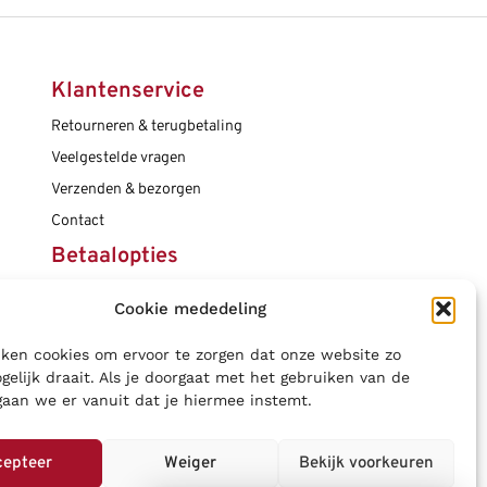
Klantenservice
Retourneren & terugbetaling
Veelgestelde vragen
Verzenden & bezorgen
Contact
Betaalopties
Cookie mededeling
Social media
ken cookies om ervoor te zorgen dat onze website zo
gelijk draait. Als je doorgaat met het gebruiken van de
gaan we er vanuit dat je hiermee instemt.
cepteer
Weiger
Bekijk voorkeuren