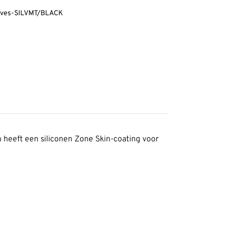
loves-SILVMT/BLACK
 heeft een siliconen Zone Skin-coating voor