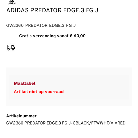
ADIDAS PREDATOR EDGE.3 FG J
GW2360 PREDATOR EDGE.3 FG J
Gratis verzending vanaf € 60,00
Maattabel
Artikel niet op voorraad
Artikelnummer
GW2360 PREDATOR EDGE.3 FG J-CBLACK/FTWWHT/VIVRED