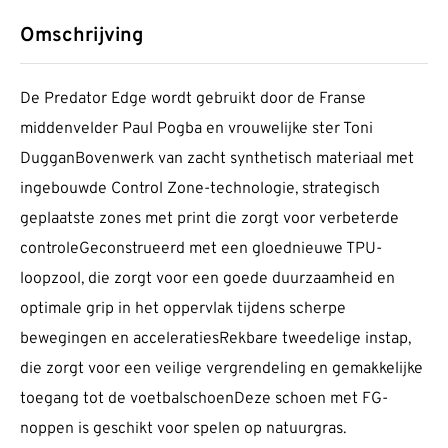
Omschrijving
De Predator Edge wordt gebruikt door de Franse
middenvelder Paul Pogba en vrouwelijke ster Toni
DugganBovenwerk van zacht synthetisch materiaal met
ingebouwde Control Zone-technologie, strategisch
geplaatste zones met print die zorgt voor verbeterde
controleGeconstrueerd met een gloednieuwe TPU-
loopzool, die zorgt voor een goede duurzaamheid en
optimale grip in het oppervlak tijdens scherpe
bewegingen en acceleratiesRekbare tweedelige instap,
die zorgt voor een veilige vergrendeling en gemakkelijke
toegang tot de voetbalschoenDeze schoen met FG-
noppen is geschikt voor spelen op natuurgras.