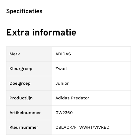
Specificaties
Extra informatie
Merk
ADIDAS
Kleurgroep
Zwart
Doelgroep
Junior
Productlijn
Adidas Predator
Artikelnummer
GW2360
Kleurnummer
CBLACK/FTWWHT/VIVRED