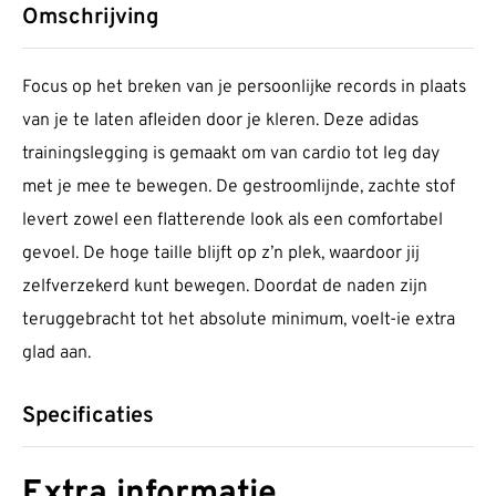
Omschrijving
Focus op het breken van je persoonlijke records in plaats
van je te laten afleiden door je kleren. Deze adidas
trainingslegging is gemaakt om van cardio tot leg day
met je mee te bewegen. De gestroomlijnde, zachte stof
levert zowel een flatterende look als een comfortabel
gevoel. De hoge taille blijft op z’n plek, waardoor jij
zelfverzekerd kunt bewegen. Doordat de naden zijn
teruggebracht tot het absolute minimum, voelt-ie extra
glad aan.
Specificaties
Extra informatie