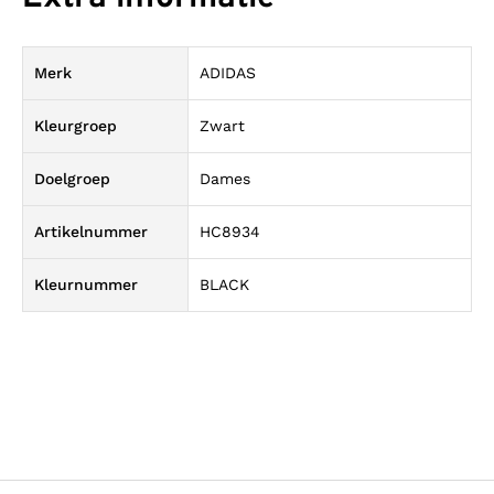
Merk
ADIDAS
Kleurgroep
Zwart
Doelgroep
Dames
Artikelnummer
HC8934
Kleurnummer
BLACK