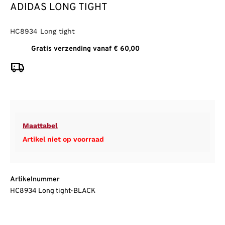
ADIDAS LONG TIGHT
HC8934 Long tight
Gratis verzending vanaf € 60,00
Maattabel
Artikel niet op voorraad
Artikelnummer
HC8934 Long tight-BLACK