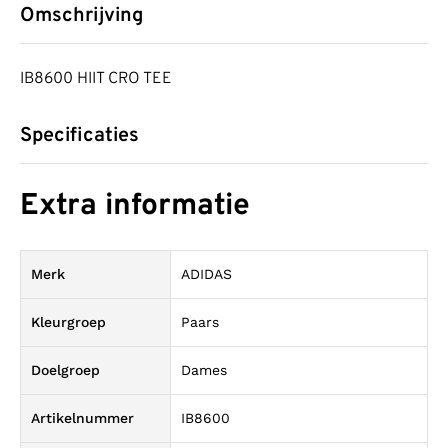
Omschrijving
IB8600 HIIT CRO TEE
Specificaties
Extra informatie
Merk
ADIDAS
Kleurgroep
Paars
Doelgroep
Dames
Artikelnummer
IB8600