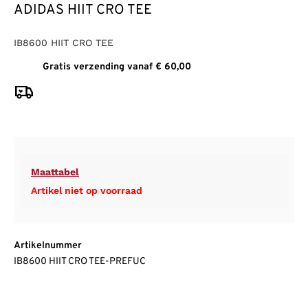
ADIDAS HIIT CRO TEE
IB8600 HIIT CRO TEE
Gratis verzending vanaf € 60,00
Maattabel
Artikel niet op voorraad
Artikelnummer
IB8600 HIIT CRO TEE-PREFUC