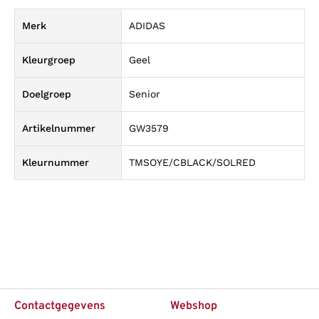
Merk
ADIDAS
Kleurgroep
Geel
Doelgroep
Senior
Artikelnummer
GW3579
Kleurnummer
TMSOYE/CBLACK/SOLRED
Contactgegevens
Webshop