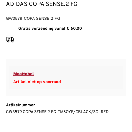
ADIDAS COPA SENSE.2 FG
GW3579 COPA SENSE.2 FG
Gratis verzending vanaf € 60,00
Maattabel
Artikel niet op voorraad
Artikelnummer
GW3579 COPA SENSE.2 FG-TMSOYE/CBLACK/SOLRED