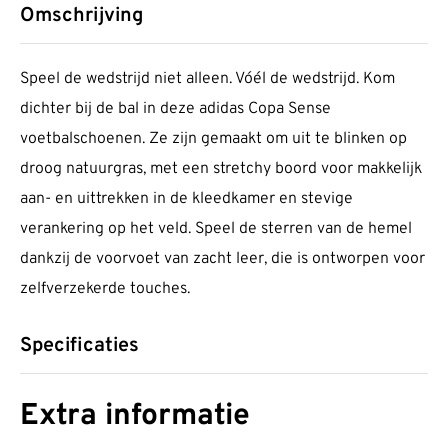
Omschrijving
Speel de wedstrijd niet alleen. Vóél de wedstrijd. Kom
dichter bij de bal in deze adidas Copa Sense
voetbalschoenen. Ze zijn gemaakt om uit te blinken op
droog natuurgras, met een stretchy boord voor makkelijk
aan- en uittrekken in de kleedkamer en stevige
verankering op het veld. Speel de sterren van de hemel
dankzij de voorvoet van zacht leer, die is ontworpen voor
zelfverzekerde touches.
Specificaties
Extra informatie