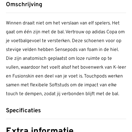
Omschrijving
Winnen draait niet om het verslaan van elf spelers. Het
gaat om één zijn met de bal. Vertrouw op adidas Copa om
je voetbalgevoel te versterken. Deze schoenen voor op
stevige velden hebben Sensepods van foam in de hiel.
Die zijn anatomisch geplaatst om loze ruimte op te
vullen, waardoor het voelt alsof het bovenwerk van K-leer
en Fusionskin een deel van je voet is. Touchpods werken
samen met flexibele Softstuds om de impact van elke
touch te dempen, zodat jij verbonden blijft met de bal.
Specificaties
Extra informatie