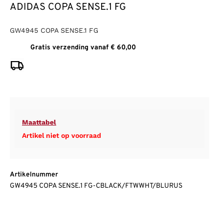
ADIDAS COPA SENSE.1 FG
GW4945 COPA SENSE.1 FG
Gratis verzending vanaf € 60,00
Maattabel
Artikel niet op voorraad
Artikelnummer
GW4945 COPA SENSE.1 FG-CBLACK/FTWWHT/BLURUS