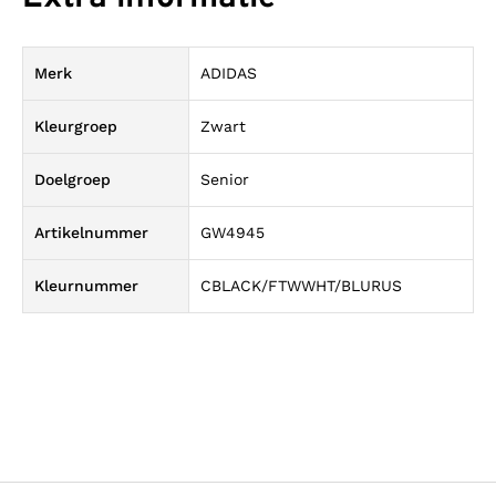
Merk
ADIDAS
Kleurgroep
Zwart
Doelgroep
Senior
Artikelnummer
GW4945
Kleurnummer
CBLACK/FTWWHT/BLURUS