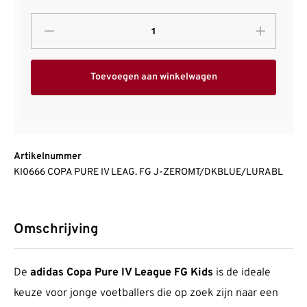
Toevoegen aan winkelwagen
Artikelnummer
KI0666 COPA PURE IV LEAG. FG J-ZEROMT/DKBLUE/LURABL
Omschrijving
De
adidas Copa Pure IV League FG Kids
is de ideale
keuze voor jonge voetballers die op zoek zijn naar een