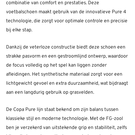
combinatie van comfort en prestaties. Deze
voetbalschoen maakt gebruik van de innovatieve Pure 4
technologie, die zorgt voor optimale controle en precisie
bij elke stap.
Dankzij de veterloze constructie biedt deze schoen een
strakke pasvorm en een gestroomlijnd ontwerp, waardoor
de focus volledig op het spel kan liggen zonder
afleidingen. Het synthetische materiaal zorgt voor een
lichtgewicht gevoel en extra duurzaamheid, wat bijdraagt
aan een langdurig gebruik op grasvelden.
De Copa Pure lijn staat bekend om zijn balans tussen
klassieke stijl en moderne technologie. Met de FG-zool
ben je verzekerd van uitstekende grip en stabiliteit, zelfs