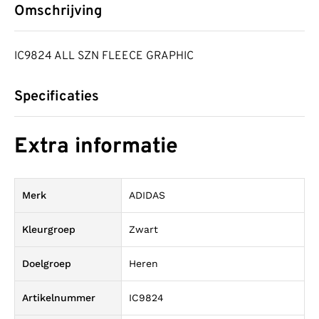
Omschrijving
IC9824 ALL SZN FLEECE GRAPHIC
Specificaties
Extra informatie
Merk
ADIDAS
Kleurgroep
Zwart
Doelgroep
Heren
Artikelnummer
IC9824