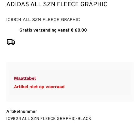
ADIDAS ALL SZN FLEECE GRAPHIC
IC9824 ALL SZN FLEECE GRAPHIC
Gratis verzending vanaf € 60,00
Maattabel
Artikel niet op voorraad
Artikelnummer
IC9824 ALL SZN FLEECE GRAPHIC-BLACK