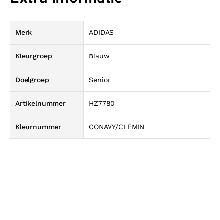
Merk
ADIDAS
Kleurgroep
Blauw
Doelgroep
Senior
Artikelnummer
HZ7780
Kleurnummer
CONAVY/CLEMIN