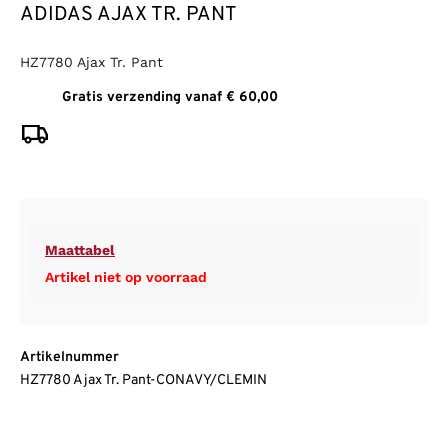
ADIDAS AJAX TR. PANT
HZ7780 Ajax Tr. Pant
Gratis verzending vanaf € 60,00
Maattabel
Artikel niet op voorraad
Artikelnummer
HZ7780 Ajax Tr. Pant-CONAVY/CLEMIN