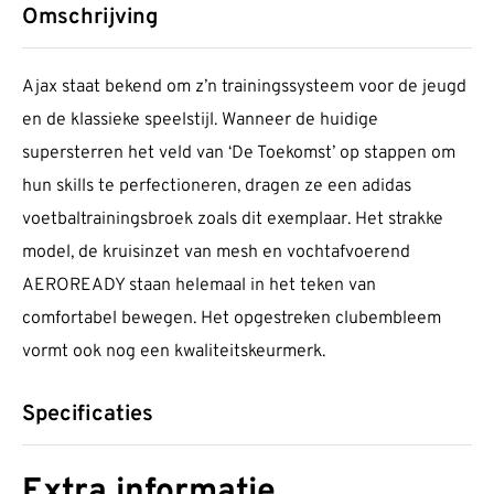
Omschrijving
Ajax staat bekend om z’n trainingssysteem voor de jeugd
en de klassieke speelstijl. Wanneer de huidige
supersterren het veld van ‘De Toekomst’ op stappen om
hun skills te perfectioneren, dragen ze een adidas
voetbaltrainingsbroek zoals dit exemplaar. Het strakke
model, de kruisinzet van mesh en vochtafvoerend
AEROREADY staan helemaal in het teken van
comfortabel bewegen. Het opgestreken clubembleem
vormt ook nog een kwaliteitskeurmerk.
Specificaties
Extra informatie