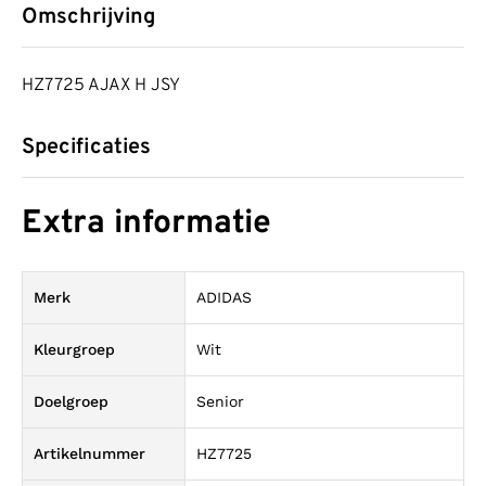
Omschrijving
HZ7725 AJAX H JSY
Specificaties
Extra informatie
Merk
ADIDAS
Kleurgroep
Wit
Doelgroep
Senior
Artikelnummer
HZ7725