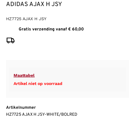
ADIDAS AJAX H JSY
HZ7725 AJAX H JSY
Gratis verzending vanaf € 60,00
Maattabel
Artikel niet op voorraad
Artikelnummer
HZ7725 AJAX H JSY-WHITE/BOLRED