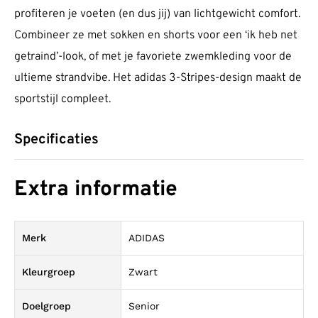
profiteren je voeten (en dus jij) van lichtgewicht comfort.
Combineer ze met sokken en shorts voor een ‘ik heb net
getraind’-look, of met je favoriete zwemkleding voor de
ultieme strandvibe. Het adidas 3-Stripes-design maakt de
sportstijl compleet.
Specificaties
Extra informatie
Merk
ADIDAS
Kleurgroep
Zwart
Doelgroep
Senior