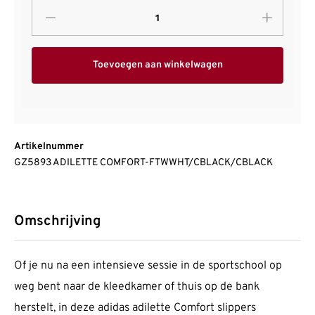
Toevoegen aan winkelwagen
Artikelnummer
GZ5893 ADILETTE COMFORT-FTWWHT/CBLACK/CBLACK
Omschrijving
Of je nu na een intensieve sessie in de sportschool op
weg bent naar de kleedkamer of thuis op de bank
herstelt, in deze adidas adilette Comfort slippers