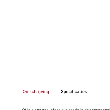
Omschrijving
Specificaties