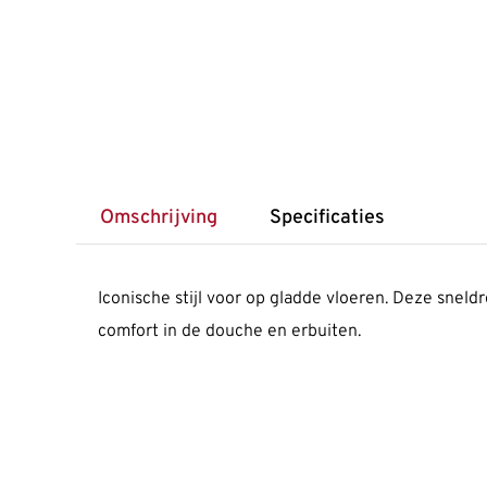
Omschrijving
Specificaties
Iconische stijl voor op gladde vloeren. Deze snel
comfort in de douche en erbuiten.