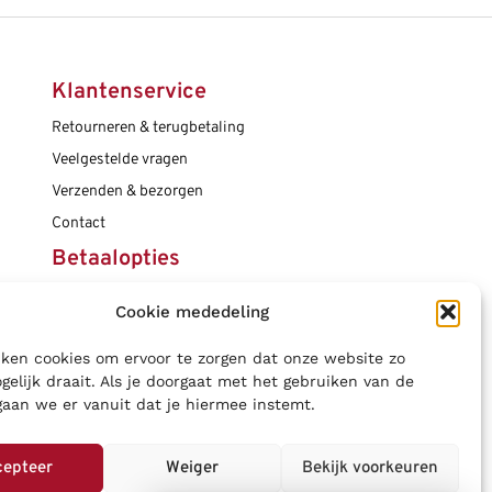
Klantenservice
Retourneren & terugbetaling
Veelgestelde vragen
Verzenden & bezorgen
Contact
Betaalopties
Cookie mededeling
Social media
ken cookies om ervoor te zorgen dat onze website zo
gelijk draait. Als je doorgaat met het gebruiken van de
gaan we er vanuit dat je hiermee instemt.
cepteer
Weiger
Bekijk voorkeuren