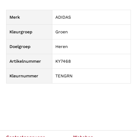
Merk
ADIDAS
Kleurgroep
Groen
Doelgroep
Heren
Artikelnummer
KY7468
Kleurnummer
TENGRN