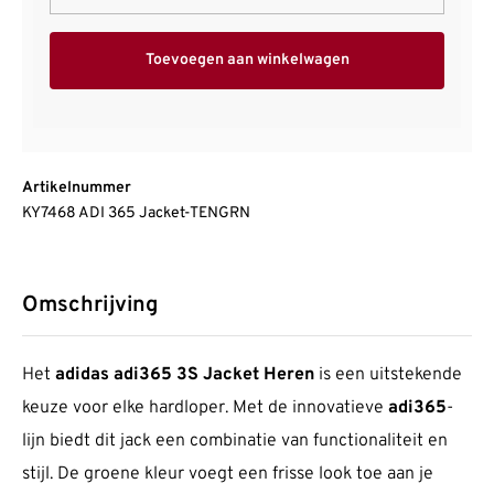
Toevoegen aan winkelwagen
Artikelnummer
KY7468 ADI 365 Jacket-TENGRN
Omschrijving
Het
adidas adi365 3S Jacket Heren
is een uitstekende
keuze voor elke hardloper. Met de innovatieve
adi365
-
lijn biedt dit jack een combinatie van functionaliteit en
stijl. De groene kleur voegt een frisse look toe aan je