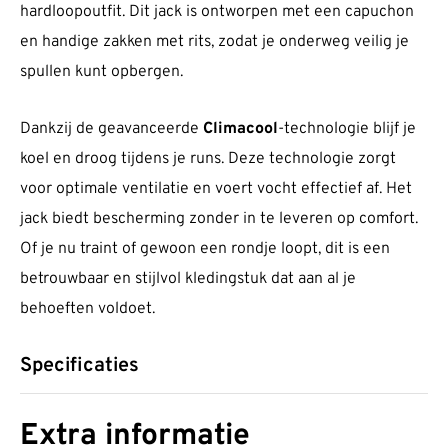
hardloopoutfit. Dit jack is ontworpen met een capuchon
en handige zakken met rits, zodat je onderweg veilig je
spullen kunt opbergen.
Dankzij de geavanceerde
Climacool
-technologie blijf je
koel en droog tijdens je runs. Deze technologie zorgt
voor optimale ventilatie en voert vocht effectief af. Het
jack biedt bescherming zonder in te leveren op comfort.
Of je nu traint of gewoon een rondje loopt, dit is een
betrouwbaar en stijlvol kledingstuk dat aan al je
behoeften voldoet.
Specificaties
Extra informatie