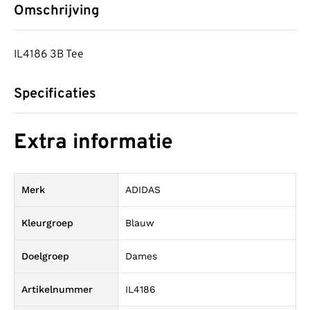
Omschrijving
IL4186 3B Tee
Specificaties
Extra informatie
Merk
ADIDAS
Kleurgroep
Blauw
Doelgroep
Dames
Artikelnummer
IL4186