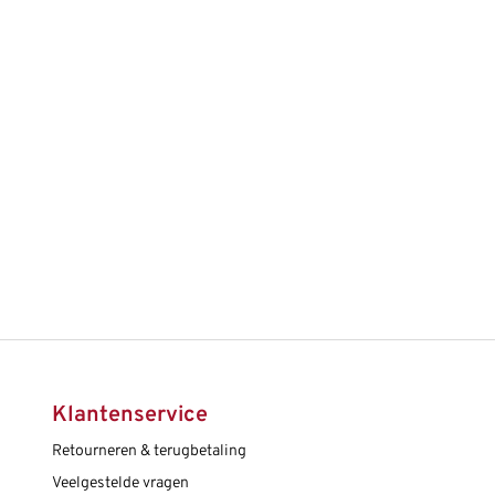
Klantenservice
Retourneren & terugbetaling
Veelgestelde vragen