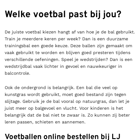
Welke voetbal past bij jou?
De juiste voetbal kiezen hangt af van hoe je de bal gebruikt.
Train je meerdere keren per week? Dan is een duurzame
trainingsbal een goede keuze. Deze ballen zijn gemaakt om
vaak gebruikt te worden en blijven goed presteren tijdens
verschillende oefeningen. Speel je wedstrijden? Dan is een
wedstrijdbal vaak lichter in gevoel en nauwkeuriger in
balcontrole.
Ook de ondergrond is belangrijk. Een bal die veel op
kunstgras wordt gebruikt, moet goed bestand zijn tegen
slijtage. Gebruik je de bal vooral op natuurgras, dan let je
juist meer op balgevoel en vlucht. Voor kinderen is het
belangrijk dat de bal niet te zwaar is. Zo kunnen zij beter
leren passen, schieten en aannemen.
Voetballen online bestellen bij LJ