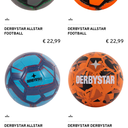
DERBYSTAR ALLSTAR
DERBYSTAR ALLSTAR
FOOTBALL
FOOTBALL
€
22,99
€
22,99
DERBYSTAR ALLSTAR
DERBYSTAR DERBYSTAR