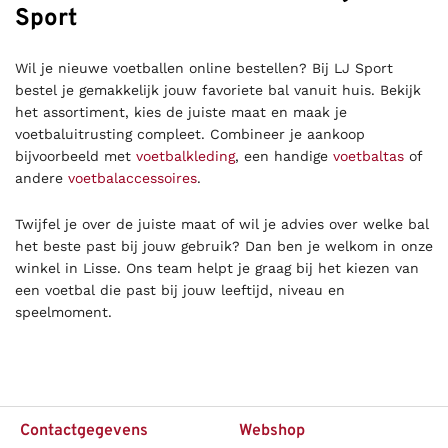
Sport
Wil je nieuwe voetballen online bestellen? Bij LJ Sport
bestel je gemakkelijk jouw favoriete bal vanuit huis. Bekijk
het assortiment, kies de juiste maat en maak je
voetbaluitrusting compleet. Combineer je aankoop
bijvoorbeeld met
voetbalkleding
, een handige
voetbaltas
of
andere
voetbalaccessoires
.
Twijfel je over de juiste maat of wil je advies over welke bal
het beste past bij jouw gebruik? Dan ben je welkom in onze
winkel in Lisse. Ons team helpt je graag bij het kiezen van
een voetbal die past bij jouw leeftijd, niveau en
speelmoment.
Contactgegevens
Webshop