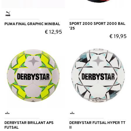
SPORT 2000 SPORT 2000 BAL
PUMA FINAL GRAPHIC MINIBAL
’25
€
12,95
€
19,95
DERBYSTAR BRILLANT APS
DERBYSTAR FUTSAL HYPER TT
FUTSAL
II