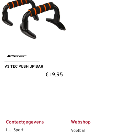
V3 TEC PUSH UP BAR
€
19,95
Contactgegevens
Webshop
L.J. Sport
Voetbal