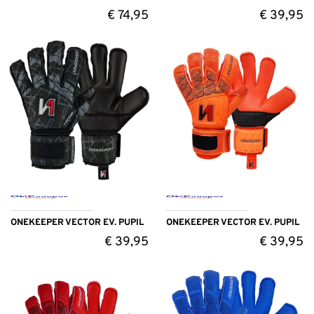
€
74,95
€
39,95
ONEKEEPER VECTOR EV. PUPIL
ONEKEEPER VECTOR EV. PUPIL
€
39,95
€
39,95