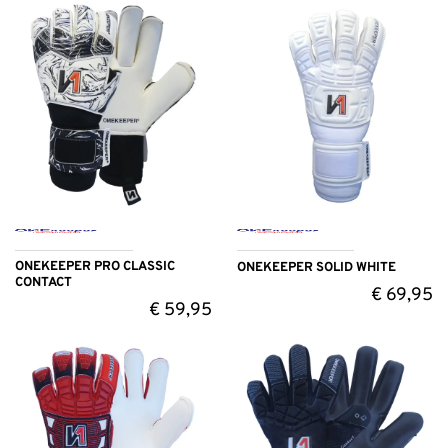
ONEKEEPER PRO CLASSIC
ONEKEEPER SOLID WHITE
CONTACT
€
69,95
€
59,95