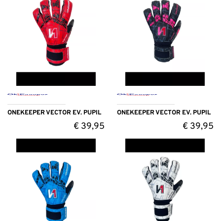
ONEKEEPER VECTOR EV. PUPIL
ONEKEEPER VECTOR EV. PUPIL
€
39,95
€
39,95