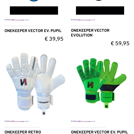
ONEKEEPER VECTOR
ONEKEEPER VECTOR EV. PUPIL
EVOLUTION
€
39,95
€
59,95
ONEKEEPER RETRO
ONEKEEPER VECTOR EV. PUPIL