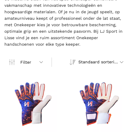
vakmanschap met innovatieve technologieën en
hoogwaardige materialen. Of je nu in de jeugd speelt, op
amateurniveau keept of professioneel onder de lat staat,
met Onekeeper kies je voor betrouwbare bescherming,
optimale grip en een uitstekende pasvorm. Bij LJ Sport in
Lisse vind je een ruim assortiment Onekeeper
handschoenen voor elke type keeper.
Standaard sortering
Filter