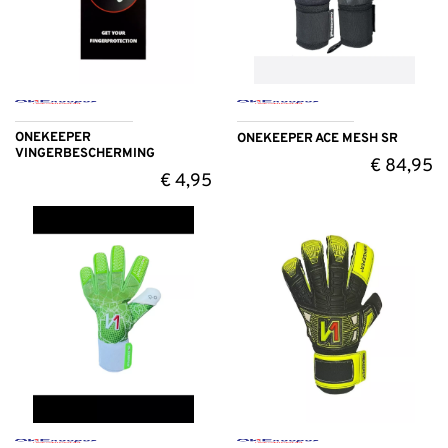
ONEKEEPER
ONEKEEPER ACE MESH SR
VINGERBESCHERMING
€
84,95
€
4,95