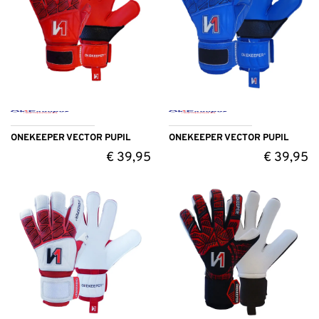
ONEKEEPER VECTOR PUPIL
ONEKEEPER VECTOR PUPIL
€
39,95
€
39,95