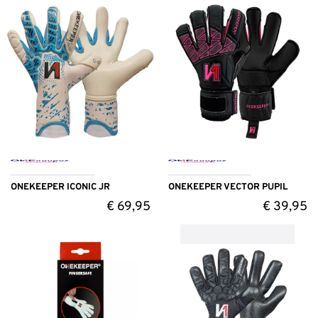
ONEKEEPER ICONIC JR
ONEKEEPER VECTOR PUPIL
€
69,95
€
39,95