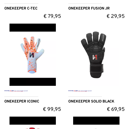
ONEKEEPER C-TEC
ONEKEEPER FUSION JR
€
79,95
€
29,95
ONEKEEPER ICONIC
ONEKEEPER SOLID BLACK
€
99,95
€
69,95