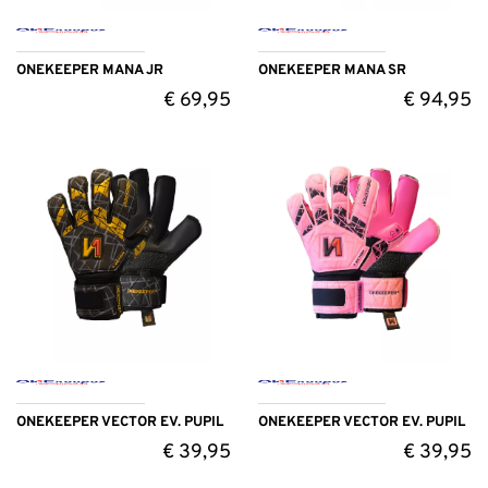
ONEKEEPER MANA JR
ONEKEEPER MANA SR
€
69,95
€
94,95
ONEKEEPER VECTOR EV. PUPIL
ONEKEEPER VECTOR EV. PUPIL
€
39,95
€
39,95