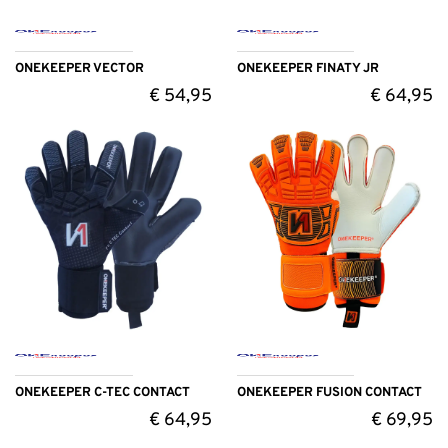
ONEKEEPER VECTOR
ONEKEEPER FINATY JR
€
54,95
€
64,95
ONEKEEPER C-TEC CONTACT
ONEKEEPER FUSION CONTACT
€
64,95
€
69,95