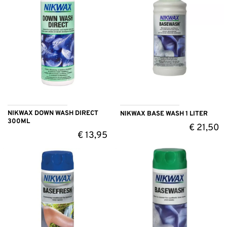
NIKWAX DOWN WASH DIRECT
NIKWAX BASE WASH 1 LITER
300ML
€
21,50
€
13,95