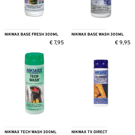
NIKWAX BASE FRESH 300ML
NIKWAX BASE WASH 300ML
€
7,95
€
9,95
NIKWAX TECH WASH 300ML
NIKWAX TX DIRECT