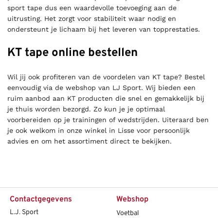
sport tape dus een waardevolle toevoeging aan de
uitrusting. Het zorgt voor stabiliteit waar nodig en
ondersteunt je lichaam bij het leveren van topprestaties.
KT tape online bestellen
Wil jij ook profiteren van de voordelen van KT tape? Bestel
eenvoudig via de webshop van LJ Sport. Wij bieden een
ruim aanbod aan KT producten die snel en gemakkelijk bij
je thuis worden bezorgd. Zo kun je je optimaal
voorbereiden op je trainingen of wedstrijden. Uiteraard ben
je ook welkom in onze winkel in Lisse voor persoonlijk
advies en om het assortiment direct te bekijken.
Contactgegevens
Webshop
L.J. Sport
Voetbal