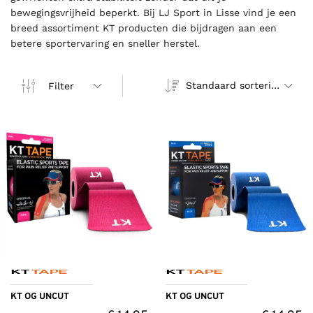
bewegingsvrijheid beperkt. Bij LJ Sport in Lisse vind je een
breed assortiment KT producten die bijdragen aan een
betere sportervaring en sneller herstel.
Standaard sortering
Filter
KT OG UNCUT
KT OG UNCUT