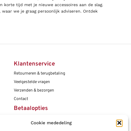
n korte tijd met je nieuwe accessoires aan de slag.
, waar we je graag persoonlijk adviseren. Ontdek
Klantenservice
Retourneren & terugbetaling
Veelgestelde vragen
Verzenden & bezorgen
Contact
Betaalopties
Cookie mededeling